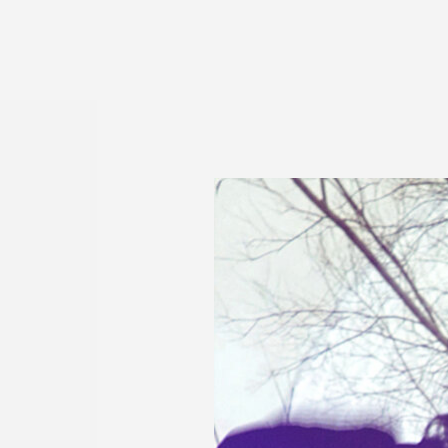
Direkt zum Seiteninhalt