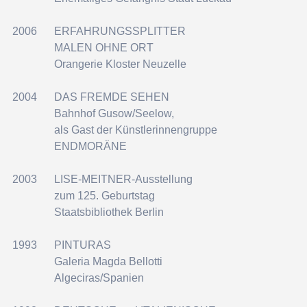
2006
ERFAHRUNGSSPLITTER
MALEN OHNE ORT
Orangerie Kloster Neuzelle
2004
DAS FREMDE SEHEN
Bahnhof Gusow/Seelow,
als Gast der Künstlerinnengruppe
ENDMORÄNE
2003
LISE-MEITNER-Ausstellung
zum 125. Geburtstag
Staatsbibliothek Berlin
1993
PINTURAS
Galeria Magda Bellotti
Algeciras/Spanien