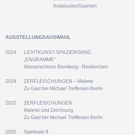
Andalusien/Spanien
AUSSTELLUNGSAUSWAHL
2024
LICHTKUNST-SPAZIERGANG
„ENGRAMME“
Wasserschloss Blomberg - Reelkirchen
2024
ZERFLEISCHUNGEN – Malerei
Zu Gast bei Michael Treffeisen Berlin
2022
ZERFLEISCHUNGEN
Malerei und Zeichnung
Zu Gast bei Michael Treffeisen Berlin
2020
Spektrale 9