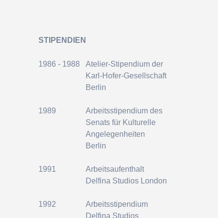
STIPENDIEN
1986 - 1988
Atelier-Stipendium der
Karl-Hofer-Gesellschaft
Berlin
1989
Arbeitsstipendium des
Senats
für Kulturelle
Angelegenheiten
Berlin
1991
Arbeitsaufenthalt
Delfina Studios London
1992
Arbeitsstipendium
Delfina Studios