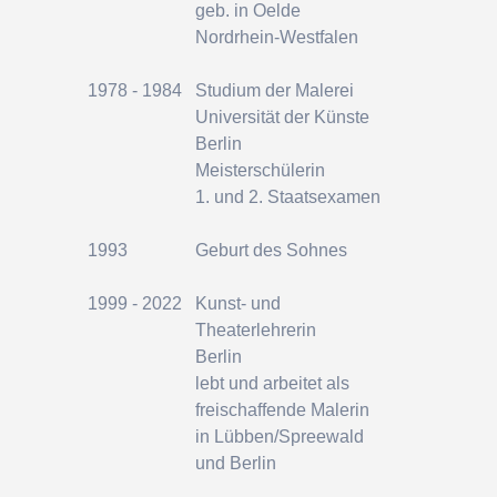
geb. in Oelde
Nordrhein-Westfalen
1978 - 1984
Studium der Malerei
Universität der Künste
Berlin
Meisterschülerin
1. und 2. Staatsexamen
1993
Geburt des Sohnes
1999 - 2022
Kunst- und
Theaterlehrerin
Berlin
lebt und arbeitet als
freischaffende
Malerin
in Lübben/Spreewald
und Berlin