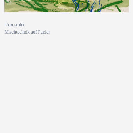
Romantik
Mischtechnik auf Papier
Zurück zum Seiteninhalt