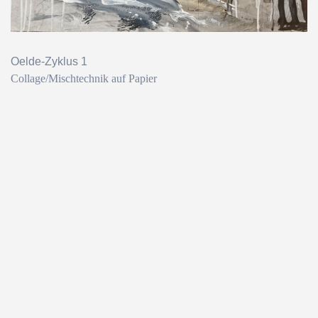
Oelde-Zyklus 1
Collage/Mischtechnik auf Papier
Zurück zum Seiteninhalt