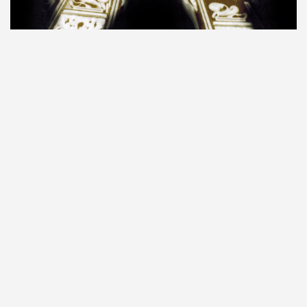
Zurück zum Seiteninhalt